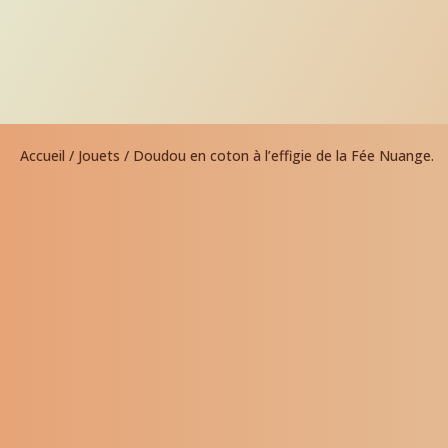
Accueil
/
Jouets
/ Doudou en coton à l’effigie de la Fée Nuange.