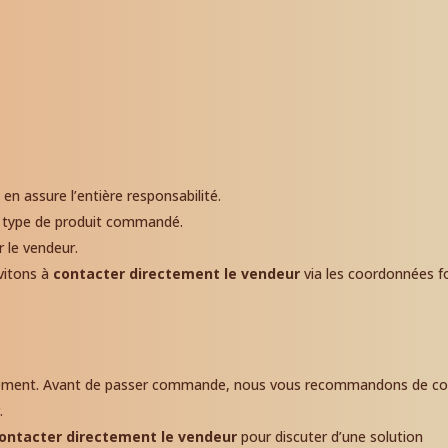
en assure l’entière responsabilité.
 le type de produit commandé.
r le vendeur.
nvitons à
contacter directement le vendeur
via les coordonnées f
rsement. Avant de passer commande, nous vous recommandons de co
.
ontacter directement le vendeur
pour discuter d’une solution