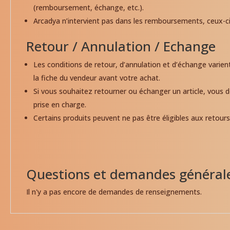
(remboursement, échange, etc.).
Arcadya n’intervient pas dans les remboursements, ceux-c
Retour / Annulation / Echange
Les conditions de retour, d’annulation et d’échange varien
la fiche du vendeur avant votre achat.
Si vous souhaitez retourner ou échanger un article, vous 
prise en charge.
Certains produits peuvent ne pas être éligibles aux retours
Questions et demandes général
Il n'y a pas encore de demandes de renseignements.