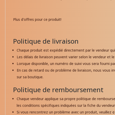
Plus d'offres pour ce produit!
Politique de livraison
Chaque produit est expédié directement par le vendeur qui 
Les délais de livraison peuvent varier selon le vendeur et
Lorsque disponible, un numéro de suivi vous sera fourni pa
En cas de retard ou de problème de livraison, nous vous i
sur sa boutique.
Politique de remboursement
Chaque vendeur applique sa propre politique de rembou
les conditions spécifiques indiquées sur la fiche du vendeur
Si vous rencontrez un problème avec un produit, veuillez
c