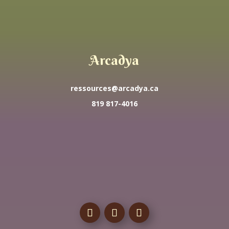
Arcadya
ressources@arcadya.ca
819 817-4016