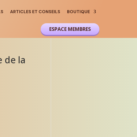
LS
ARTICLES ET CONSEILS
BOUTIQUE
ESPACE MEMBRES
 de la