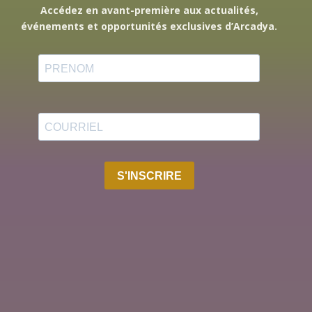
Accédez en avant-première aux actualités,
événements et opportunités exclusives d’Arcadya.